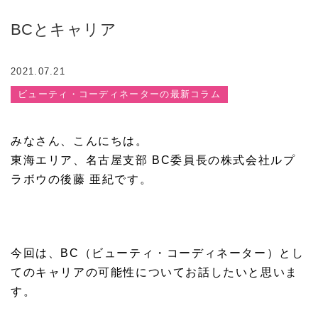
BCとキャリア
2021.07.21
ビューティ・コーディネーターの最新コラム
みなさん、こんにちは。
東海エリア、名古屋支部 BC委員長の株式会社ルプ
ラボウの後藤 亜紀です。
今回は、BC（ビューティ・コーディネーター）とし
てのキャリアの可能性についてお話したいと思いま
す。