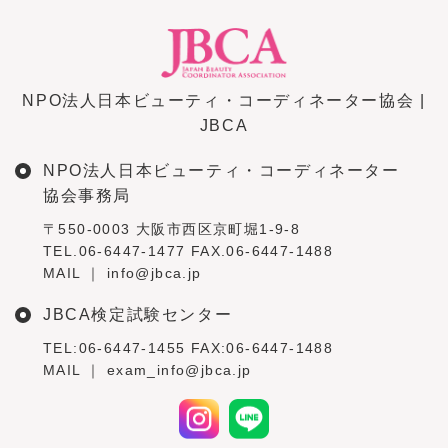
NPO法人日本ビューティ・コーディネーター協会 |
JBCA
NPO法人日本ビューティ・コーディネーター
協会事務局
〒550-0003 大阪市西区京町堀1-9-8
TEL.06-6447-1477 FAX.06-6447-1488
MAIL ｜ info@jbca.jp
JBCA検定試験センター
TEL:06-6447-1455 FAX:06-6447-1488
MAIL ｜ exam_info@jbca.jp