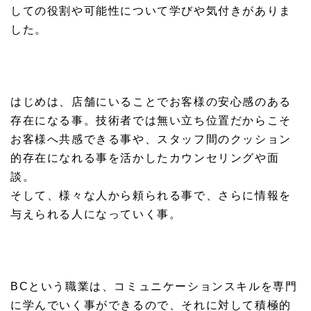
しての役割や可能性について学びや気付きがありま
した。
はじめは、店舗にいることでお客様の安心感のある
存在になる事。技術者では無い立ち位置だからこそ
お客様へ共感できる事や、スタッフ間のクッション
的存在になれる事を活かしたカウンセリングや面
談。
そして、様々な人から頼られる事で、さらに情報を
与えられる人になっていく事。
BCという職業は、コミュニケーションスキルを専門
に学んでいく事ができるので、それに対して積極的