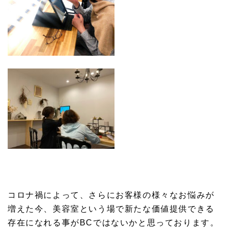
コロナ禍によって、さらにお客様の様々なお悩みが
増えた今、美容室という場で新たな価値提供できる
存在になれる事がBCではないかと思っております。