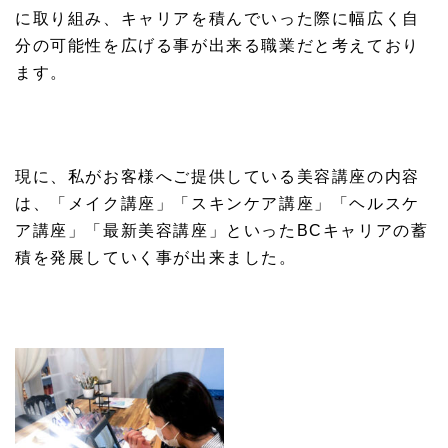
に取り組み、キャリアを積んでいった際に幅広く自
分の可能性を広げる事が出来る職業だと考えており
ます。
現に、私がお客様へご提供している美容講座の内容
は、「メイク講座」「スキンケア講座」「ヘルスケ
ア講座」「最新美容講座」といったBCキャリアの蓄
積を発展していく事が出来ました。