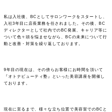
私は入社後、BCとしてサロンワークをスタートし、
入社3年目に店長業務を任されました。その後、BC
ディレクターとして社内でのBC発展、キャリア等に
ついて色々頭を悩ませながら、BCの未来について行
動と改善・対策を繰り返しております。
9年目の現在は、その傍らお客様にお時間を頂いて
『オトナビューティ塾』といった美容講座を開催し
ております。
現在に至るまで、様々な立ち位置で美容室でのBCと