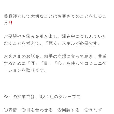
美容師として大切なことはお客さまのことを知るこ
と
ご要望やお悩みを引き出し、滞在中に楽しんでいた
だくことを考えて、『聴く』スキルが必要です。
お客さまのお話を、相手の立場に立って聴き、共感
するために「耳」「目」「心」を使ってコミュニケ
ーションを取ります。
今回の授業では、3人1組のグループで
①表情 ②目を合わせる ③同調する ④うなず