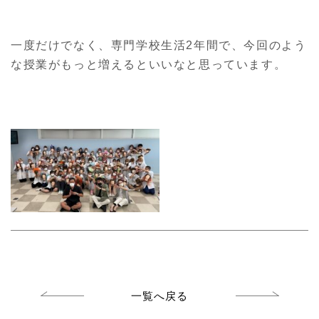
一度だけでなく、専門学校生活2年間で、今回のよう
な授業がもっと増えるといいなと思っています。
一覧へ戻る