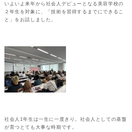
いよいよ来年から社会人デビューとなる美容学校の
２年生を対象に、「技術を習得するまでにできるこ
と」をお話しました。
社会人1年生は一生に一度きり。社会人としての基盤
が育つとても大事な時期です。