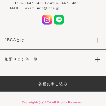
TEL:06-6447-1455 FAX:06-6447-1488
MAIL ｜ exam_info@jbca.jp
JBCAとは
加盟サロン等一覧
各種お申し込み
Copyrights(c)JBCA All Rights Reserved.