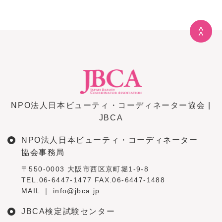
NPO法人日本ビューティ・コーディネーター協会 |
JBCA
NPO法人日本ビューティ・コーディネーター
協会事務局
〒550-0003 大阪市西区京町堀1-9-8
TEL.06-6447-1477 FAX.06-6447-1488
MAIL ｜ info@jbca.jp
JBCA検定試験センター