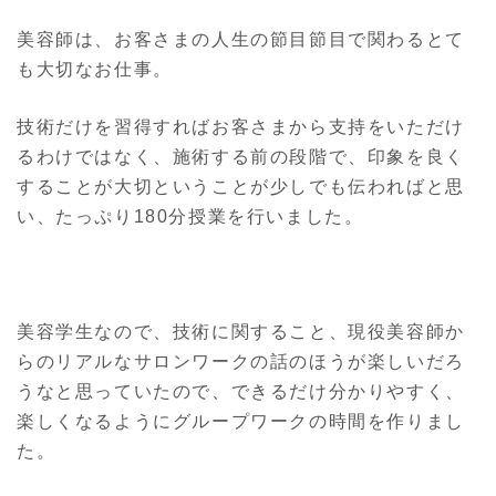
美容師は、お客さまの人生の節目節目で関わるとて
も大切なお仕事。
技術だけを習得すればお客さまから支持をいただけ
るわけではなく、施術する前の段階で、印象を良く
することが大切ということが少しでも伝わればと思
い、たっぷり180分授業を行いました。
美容学生なので、技術に関すること、現役美容師か
らのリアルなサロンワークの話のほうが楽しいだろ
うなと思っていたので、できるだけ分かりやすく、
楽しくなるようにグループワークの時間を作りまし
た。