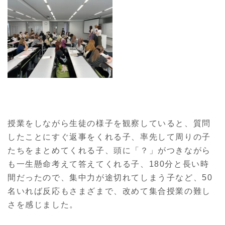
授業をしながら生徒の様子を観察していると、質問
したことにすぐ返事をくれる子、率先して周りの子
たちをまとめてくれる子、頭に「？」がつきながら
も一生懸命考えて答えてくれる子、180分と長い時
間だったので、集中力が途切れてしまう子など、50
名いれば反応もさまざまで、改めて集合授業の難し
さを感じました。