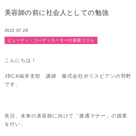
美容師の前に社会人としての勉強
2022.07.28
ビューティ・コーディネーターの最新コラム
こんにちは！
JBCA福井支部 講師 株式会社ボリスビアンの羽野
です。
先日、未来の美容師に向けて「接遇マナー」の授業
を行い、