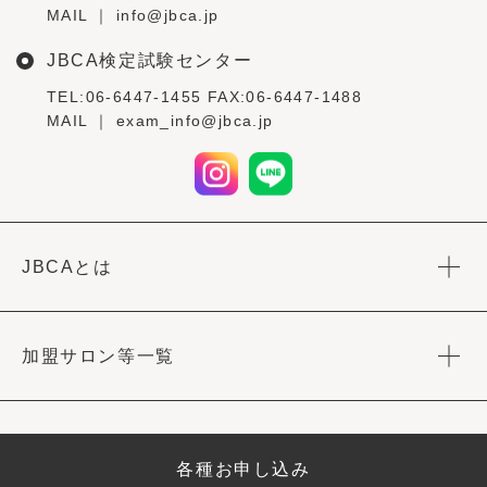
MAIL ｜ info@jbca.jp
JBCA検定試験センター
TEL:06-6447-1455 FAX:06-6447-1488
MAIL ｜ exam_info@jbca.jp
JBCAとは
加盟サロン等一覧
各種お申し込み