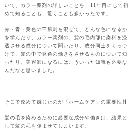
いて、カラー薬剤の詳しいことを、11年目にして初
めて知ることも、驚くことも多かったです。
赤・青・黄色の三原則を混ぜて、どんな色になるか
を学んだり、カラー薬剤の、髪の毛内部に染料を浸
透させる成分について聞いたり、成分同士をくっつ
けて、髪の中で発色の働きをさせるものについて知
ったり、美容師になるにはこういった知識も必要な
んだなと思いました。
そこで改めて感じたのが「ホームケア」の重要性
髪の毛を染めるために必要な成分や働きは、結果と
して髪の毛を傷ませてしまいます。