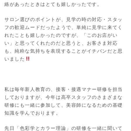
絡があったときはとても嬉しかったです。
サロン選びのポイントが、見学の時の対応・スタッ
フの歓迎ムードだったようで、単純に見学に来てく
れたことも嬉しかったのですが、「このお店がい
い」と思ってくれたのだと思うと、お客さま対応
も、純粋な気持ちを表現することがイチバンだと思
いました
私は毎年新人教育の、接客・接遇マナー研修を担当
しておりますが、今年は高卒スタッフのさまざまな
研修にも一緒に参加して、美容師になるための基礎
知識を学んでおります。
先日「色彩学とカラー理論」の研修を一緒に聞いて