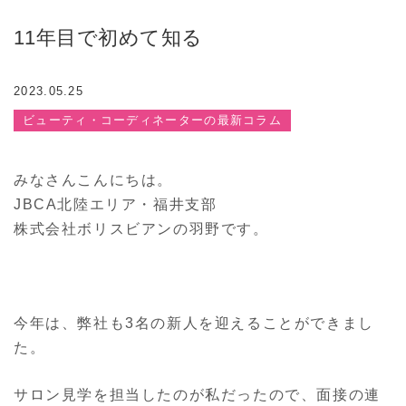
11年目で初めて知る
2023.05.25
ビューティ・コーディネーターの最新コラム
みなさんこんにちは。
JBCA北陸エリア・福井支部
株式会社ボリスビアンの羽野です。
今年は、弊社も3名の新人を迎えることができまし
た。
サロン見学を担当したのが私だったので、面接の連