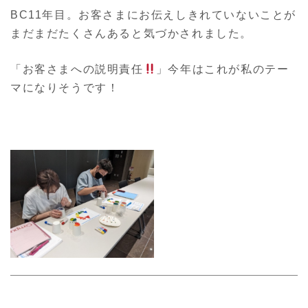
BC11年目。お客さまにお伝えしきれていないことが
まだまだたくさんあると気づかされました。
「お客さまへの説明責任
」今年はこれが私のテー
マになりそうです！