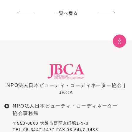
一覧へ戻る
NPO法人日本ビューティ・コーディネーター協会 |
JBCA
NPO法人日本ビューティ・コーディネーター
協会事務局
〒550-0003 大阪市西区京町堀1-9-8
TEL.06-6447-1477 FAX.06-6447-1488