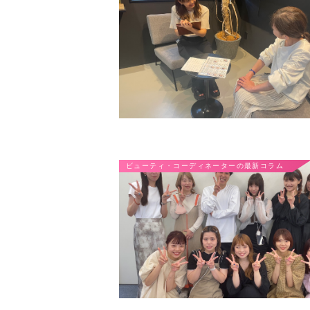
ビューティ・コーディネーターの最新コラム