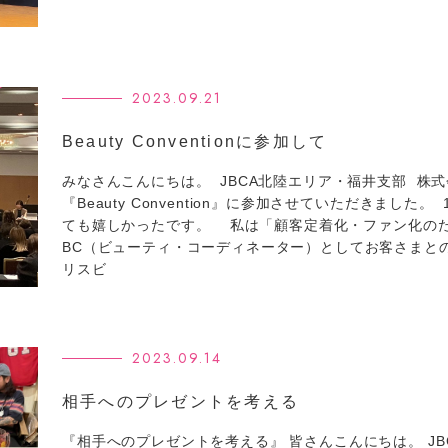
2023.09.21
Beauty Conventionに参加して
みなさんこんにちは。 JBCA北陸エリア・福井支部 株
『Beauty Convention』に参加させていただきました
ても嬉しかったです。 私は「顧客定着化・ファン化の
BC（ビューティ・コーディネーター）としてお客さまと
リスビ
2023.09.14
相手へのプレゼントを考える
『相手へのプレゼントを考える』 皆さんこんにちは。 JB