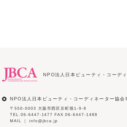
NPO法人日本ビューティ・コーディ
NPO法人日本ビューティ・コーディネーター
協会
〒550-0003 大阪市西区京町堀1-9-8
TEL.06-6447-1477 FAX.06-6447-1488
MAIL ｜ info@jbca.jp