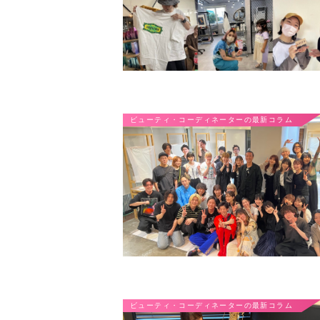
ビューティ・コーディネーターの最新コラム
ビューティ・コーディネーターの最新コラム