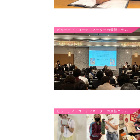
ビューティ・コーディネーターの最新コラム
ビューティ・コーディネーターの最新コラム