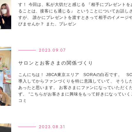
す！ 今回は、私が大切だと感じる 『相手にプレゼント
ることは、接客にも通じる』 ということについてお話し
すが、 誰かにプレゼントを渡すときって相手のイメージ
びませんか？ また、プレゼン
2023.09.07
サロンとお客さまの関係づくり
こんにちは！ JBCA東京エリア SORAの白石です。 
導入してからファンづくりを特に意識していて、 そうし
あったと思います。 お客さまにファンになっていただく
ず、 “こちらがお客さまに興味をもって好きになっていく
コミ
2023.08.31