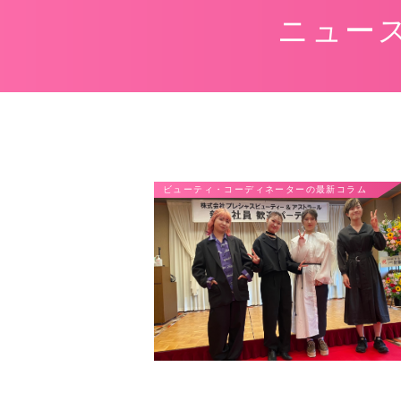
ニュー
ビューティ・コーディネーターの最新コラム