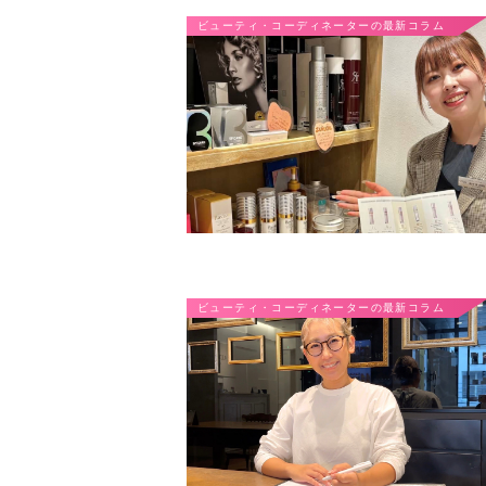
ビューティ・コーディネーターの最新コラム
ビューティ・コーディネーターの最新コラム